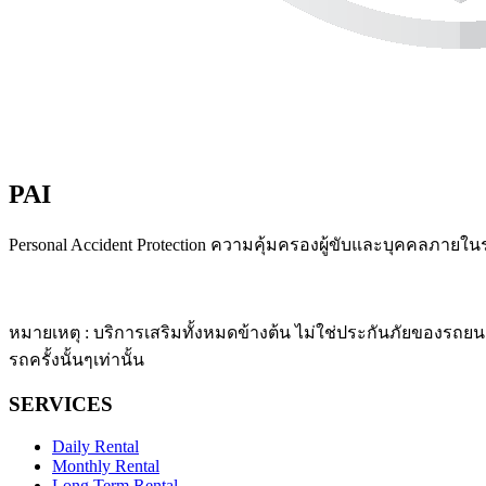
PAI
Personal Accident Protection ความคุ้มครองผู้ขับและบุคคลภายใน
หมายเหตุ : บริการเสริมทั้งหมดข้างต้น ไม่ใช่ประกันภัยของรถยนต์
รถครั้งนั้นๆเท่านั้น
SERVICES
Daily Rental
Monthly Rental
Long Term Rental