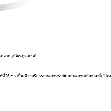
รถจากอุบัติเหตุรถยนต์
ที่ให้เช่า เป็นเพียงบริการลดความรับผิดชอบความเสียหายที่บริษัทจั