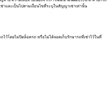
ช่าและเป็นไปตามเงื่อนไขที่ระบุในสัญญาเช่าเท่านั้น
ว้โดยไม่ปิดล็อครถ หรือไม่ได้จอดเก็บรักษารถที่เช่าไว้ในที่