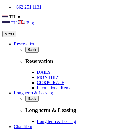
+662 251 1131
TH ▼
TH
Eng
Menu
Reservation
Back
Reservation
DAILY
MONTHLY
CORPORATE
International Rental
Long term & Leasing
Back
Long term & Leasing
Long term & Leasing
Chauffeur