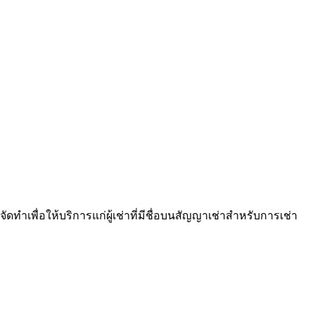
ดทำเพื่อให้บริการแก่ผู้เช่าที่มีชื่อบนสัญญาเช่าสำหรับการเช่า