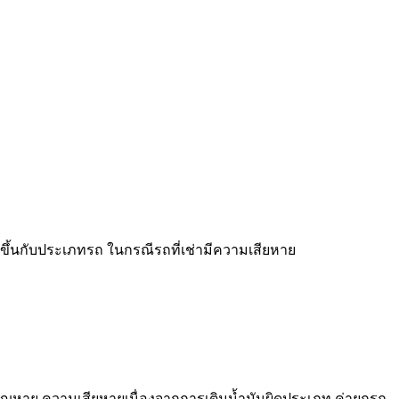
ขึ้นกับประเภทรถ ในกรณีรถที่เช่ามีความเสียหาย
ญหาย ความเสียหายเนื่องจากการเติมน้ำมันผิดประเภท ค่ายกรถ