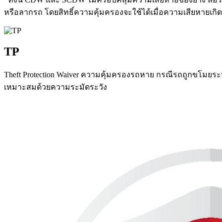
หรือลากรถ โดยสิทธิ์ความคุ้มครองจะใช้ได้เมื่อความเสียหายเกิดจ
TP
Theft Protection Waiver ความคุ้มครองรถหาย กรณีรถถูกขโมยระหว
เหมาะสมด้วยความระมัดระวัง