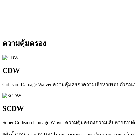
ความคุ้มครอง
CDW
Collision Damage Waiver ความคุ้มครองความเสียหายรอบตัวรถแบ
SCDW
Super Collision Damage Waiver ความคุ้มครองความเสียหายรอบ
*ทั้งนี้ CDW และ SCDW ไม่ครอบคลุมความเสียหายของยาง ล้อร