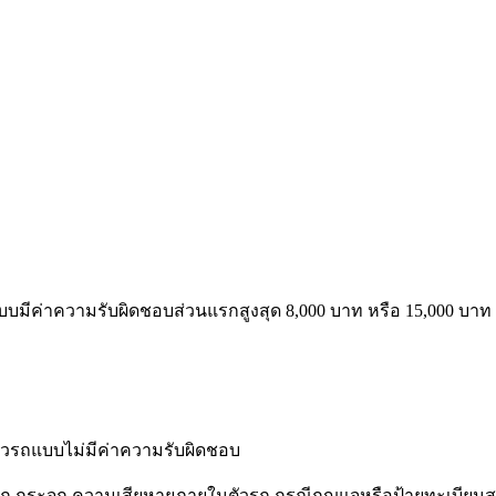
บมีค่าความรับผิดชอบส่วนแรกสูงสุด 8,000 บาท หรือ 15,000 บาท 
ตัวรถแบบไม่มีค่าความรับผิดชอบ
ถ กระจก ความเสียหายภายในตัวรถ กรณีกุญแจหรือป้ายทะเบียนสู