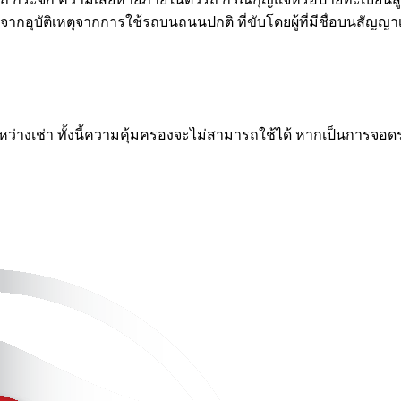
ากอุบัติเหตุจากการใช้รถบนถนนปกติ ที่ขับโดยผู้ที่มีชื่อบนสัญญาเ
่างเช่า ทั้งนี้ความคุ้มครองจะไม่สามารถใช้ได้ หากเป็นการจอดรถไ